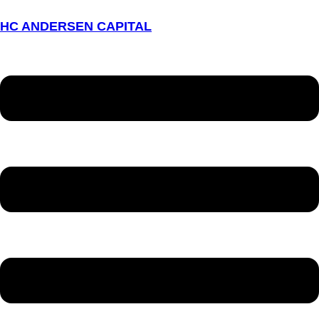
HC ANDERSEN CAPITAL