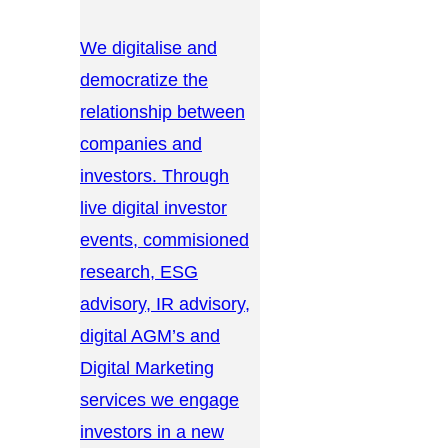
We digitalise and
democratize the
relationship between
companies and
investors. Through
live digital investor
events, commisioned
research, ESG
advisory, IR advisory,
digital AGM’s and
Digital Marketing
services we engage
investors in a new