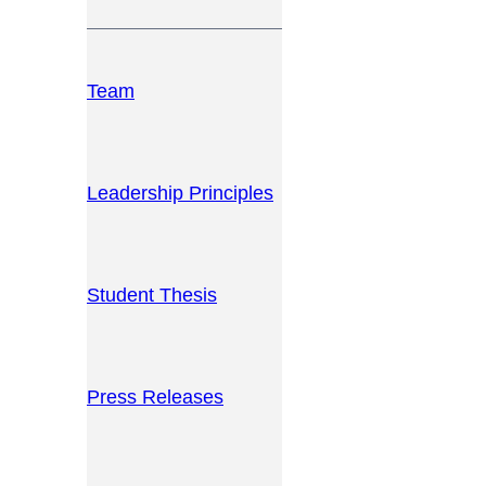
Team
Leadership Principles
Student Thesis
Press Releases