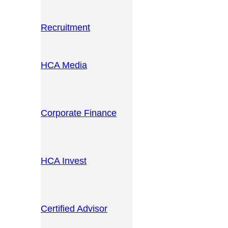
Recruitment
HCA Media
Corporate Finance
HCA Invest
Certified Advisor