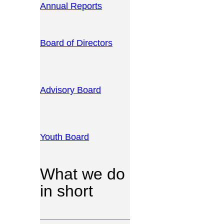
Annual Reports
Board of Directors
Advisory Board
Youth Board
What we do
in short