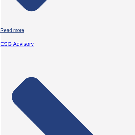
Read more
ESG Advisory