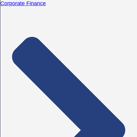
Corporate Finance