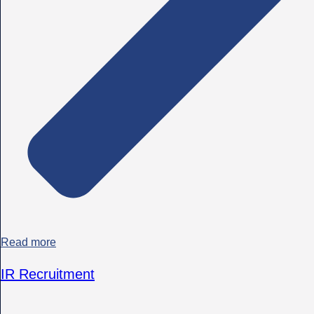
Read more
IR Recruitment