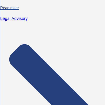
Read more
Legal Advisory