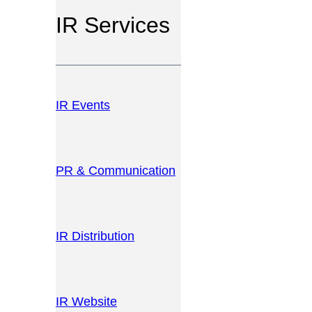
IR Services
IR Events
PR & Communication
IR Distribution
IR Website