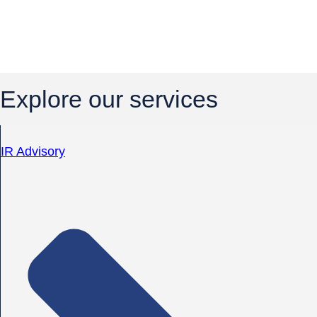
Explore our services
IR Advisory