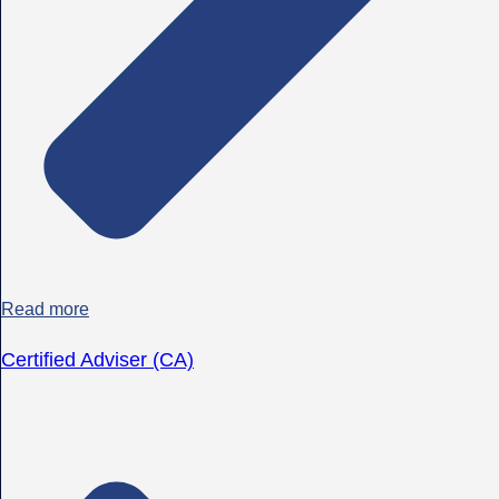
Read more
Certified Adviser (CA)