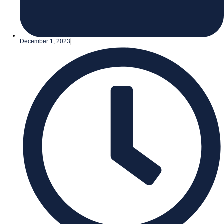
December 1, 2023