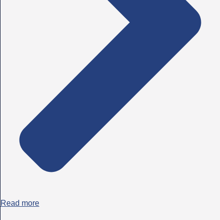
Read more