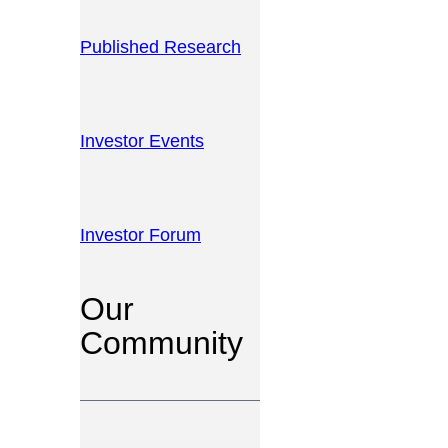
Published Research
Investor Events
Investor Forum
Our
Community